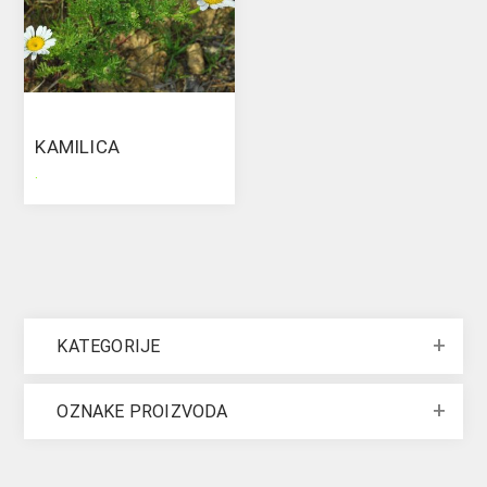
KAMILICA
.
KATEGORIJE
OZNAKE PROIZVODA