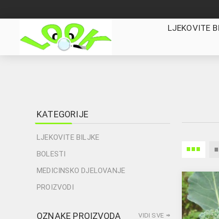
LJEKOVITE B
KATEGORIJE
LJEKOVITE BILJKE
BOLESTI
MEDICINSKO DJELOVANJE
PROIZVODI
OZNAKE PROIZVODA
VIDI SVE