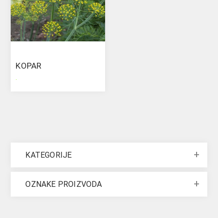
KOPAR
.
KATEGORIJE
OZNAKE PROIZVODA