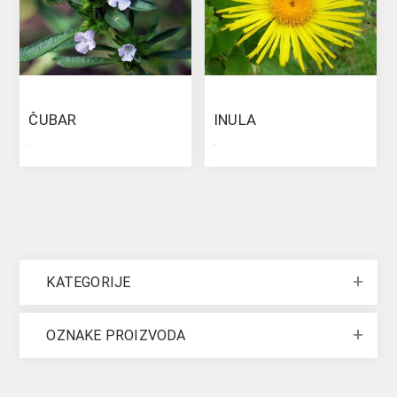
ČUBAR
INULA
.
.
KATEGORIJE
OZNAKE PROIZVODA