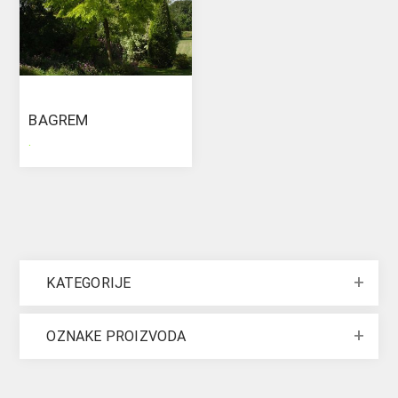
BAGREM
.
KATEGORIJE
OZNAKE PROIZVODA