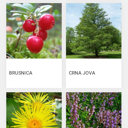
BRUSNICA
CRNA JOVA
.
.