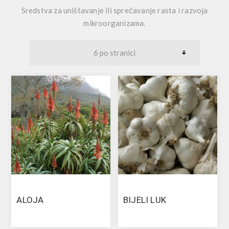
Sredstva za uništavanje ili sprečavanje rasta i razvoja
mikroorganizama.
ALOJA
BIJELI LUK
.
.