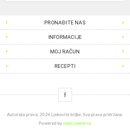
PRONAĐITE NAS
INFORMACIJE
MOJ RAČUN
RECEPTI
Autorska prava; 2026 Ljekovite biljke. Sva prava pridržana.
Powered by
nopCommerce