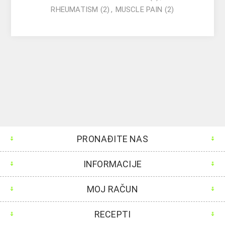
RHEUMATISM
(2)
,
MUSCLE PAIN
(2)
PRONAĐITE NAS
INFORMACIJE
MOJ RAČUN
RECEPTI