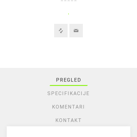
.
PREGLED
SPECIFIKACIJE
KOMENTARI
KONTAKT