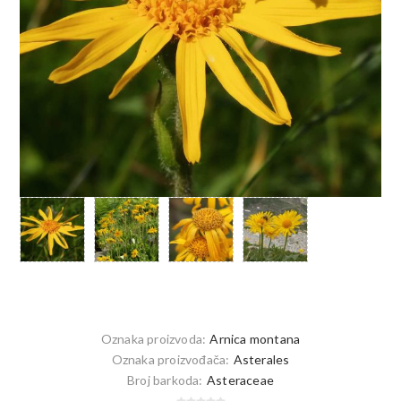
Oznaka proizvoda:
Arnica montana
Oznaka proizvođača:
Asterales
Broj barkoda:
Asteraceae