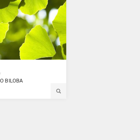
O BILOBA