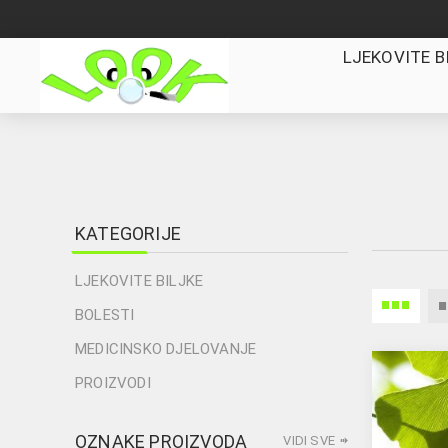
LJEKOVITE B
KATEGORIJE
LJEKOVITE BILJKE
BOLESTI
MEDICINSKO DJELOVANJE
PROIZVODI
OZNAKE PROIZVODA
VIDI SVE