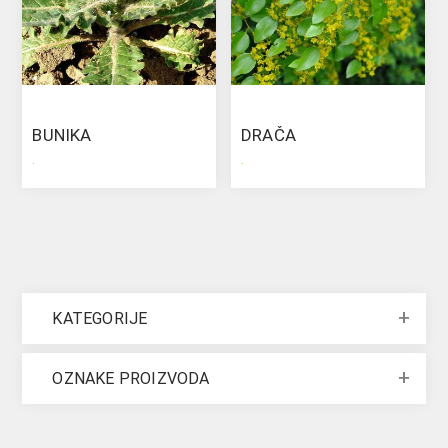
BUNIKA
DRAČA
.
.
KATEGORIJE
OZNAKE PROIZVODA