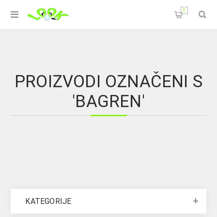
0
PROIZVODI OZNAČENI S
'BAGREN'
KATEGORIJE