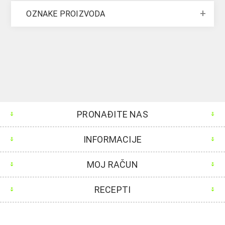
OZNAKE PROIZVODA
PRONAĐITE NAS
INFORMACIJE
MOJ RAČUN
RECEPTI