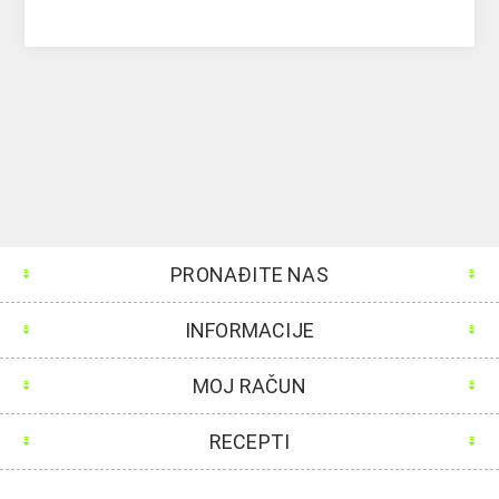
PRONAĐITE NAS
INFORMACIJE
MOJ RAČUN
RECEPTI