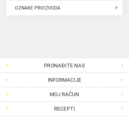
OZNAKE PROIZVODA
PRONAĐITE NAS
INFORMACIJE
MOJ RAČUN
RECEPTI