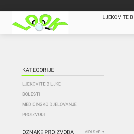
LJEKOVITE B
KATEGORIJE
LJEKOVITE BILJKE
BOLESTI
MEDICINSKO DJELOVANJE
PROIZVODI
OZNAKE PROIZVODA
VIDI SVE