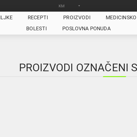
ILJKE
RECEPTI
PROIZVODI
MEDICINSKO
BOLESTI
POSLOVNA PONUDA
PROIZVODI OZNAČENI S 