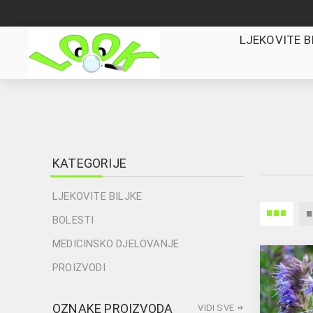
LJEKOVITE B
KATEGORIJE
LJEKOVITE BILJKE
BOLESTI
MEDICINSKO DJELOVANJE
PROIZVODI
OZNAKE PROIZVODA
VIDI SVE