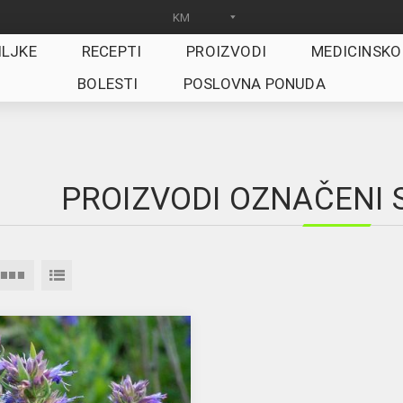
ILJKE
RECEPTI
PROIZVODI
MEDICINSKO
BOLESTI
POSLOVNA PONUDA
PROIZVODI OZNAČENI 