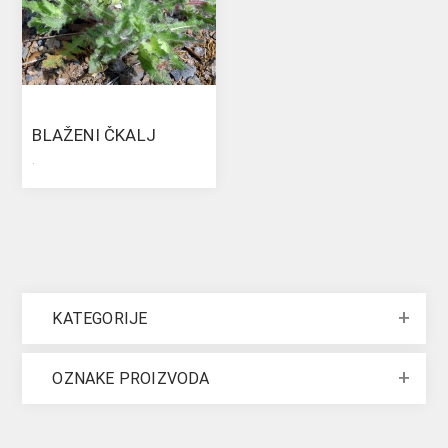
BLAŽENI ČKALJ
.
KATEGORIJE
OZNAKE PROIZVODA