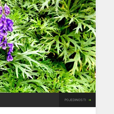
POJEDINOSTI