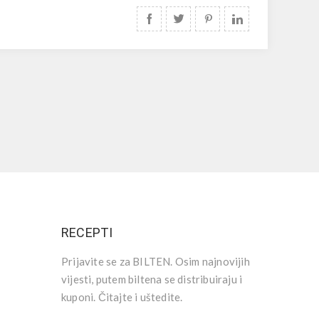
RECEPTI
Prijavite se za BILTEN. Osim najnovijih
vijesti, putem biltena se distribuiraju i
kuponi. Čitajte i uštedite.