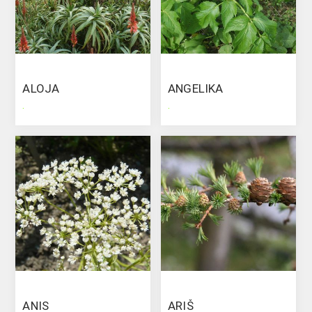
ALOJA
ANGELIKA
.
.
ANIS
ARIŠ