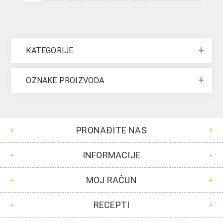
KATEGORIJE
OZNAKE PROIZVODA
PRONAĐITE NAS
INFORMACIJE
MOJ RAČUN
RECEPTI