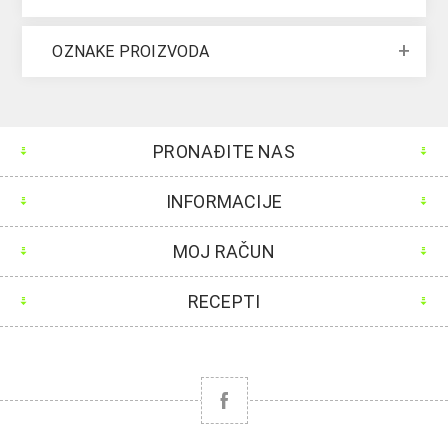
OZNAKE PROIZVODA
PRONAĐITE NAS
INFORMACIJE
MOJ RAČUN
RECEPTI