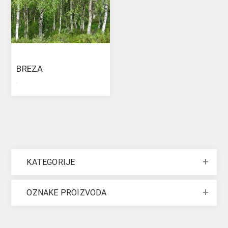
BREZA
.
KATEGORIJE
OZNAKE PROIZVODA