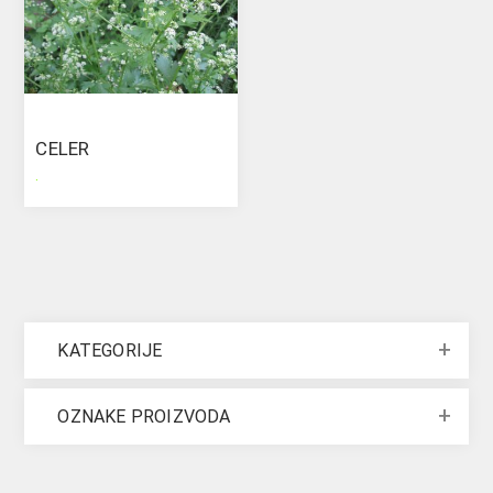
CELER
.
KATEGORIJE
OZNAKE PROIZVODA