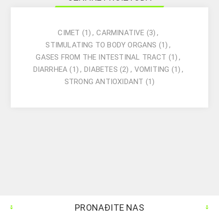
CIMET
(1)
,
CARMINATIVE
(3)
,
STIMULATING TO BODY ORGANS
(1)
,
GASES FROM THE INTESTINAL TRACT
(1)
,
DIARRHEA
(1)
,
DIABETES
(2)
,
VOMITING
(1)
,
STRONG ANTIOXIDANT
(1)
PRONAĐITE NAS