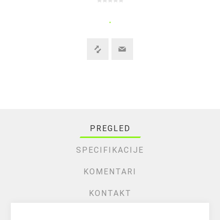
.
PREGLED
SPECIFIKACIJE
KOMENTARI
KONTAKT