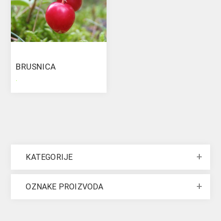
BRUSNICA
.
KATEGORIJE
OZNAKE PROIZVODA