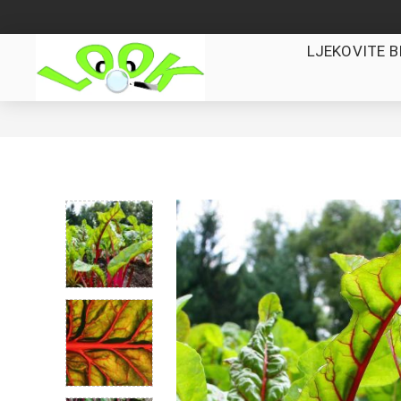
LJEKOVITE B