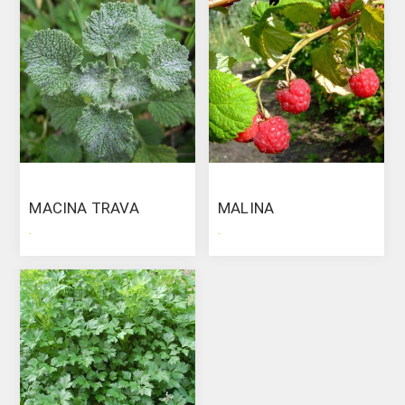
MACINA TRAVA
MALINA
.
.