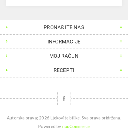
PRONAĐITE NAS
INFORMACIJE
MOJ RAČUN
RECEPTI
Autorska prava; 2026 Ljekovite biljke. Sva prava pridržana.
Powered by
nopCommerce