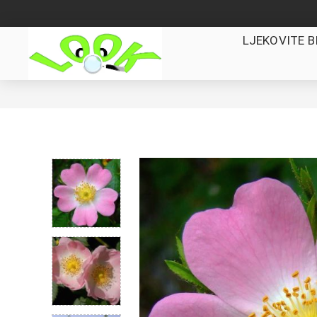
LJEKOVITE B