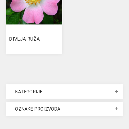
DIVLJA RUŽA
.
KATEGORIJE
OZNAKE PROIZVODA