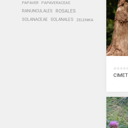
PAPAVER
PAPAVERACEAE
ROSALES
RANUNCULALES
SOLANACEAE
SOLANALES
ZELENIKA
CIMET
.