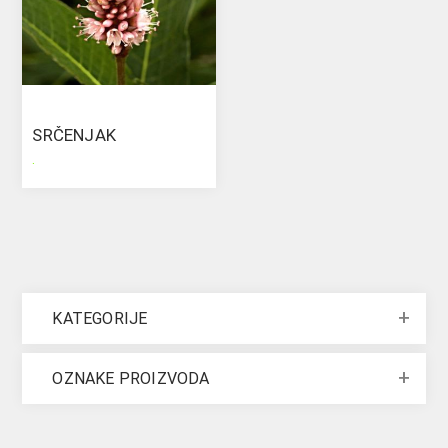
SRČENJAK
.
KATEGORIJE
OZNAKE PROIZVODA