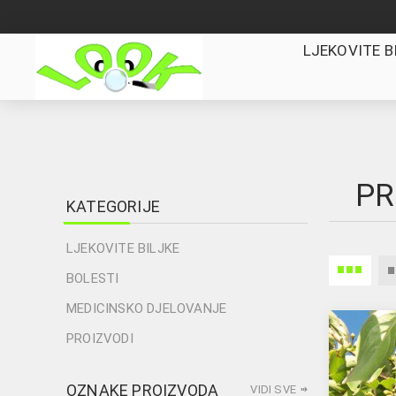
LJEKOVITE B
PR
KATEGORIJE
LJEKOVITE BILJKE
BOLESTI
MEDICINSKO DJELOVANJE
PROIZVODI
OZNAKE PROIZVODA
VIDI SVE