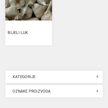
BIJELI LUK
.
KATEGORIJE
OZNAKE PROIZVODA