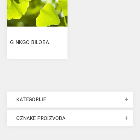
GINKGO BILOBA
.
KATEGORIJE
OZNAKE PROIZVODA