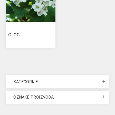
GLOG
.
KATEGORIJE
OZNAKE PROIZVODA