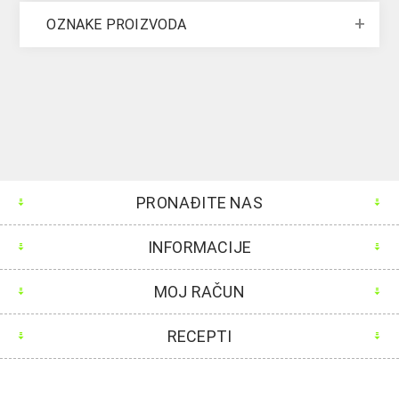
OZNAKE PROIZVODA
PRONAĐITE NAS
INFORMACIJE
MOJ RAČUN
RECEPTI