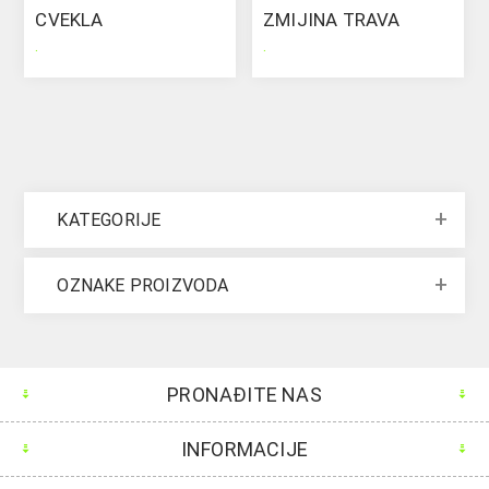
CVEKLA
ZMIJINA TRAVA
.
.
KATEGORIJE
OZNAKE PROIZVODA
PRONAĐITE NAS
INFORMACIJE