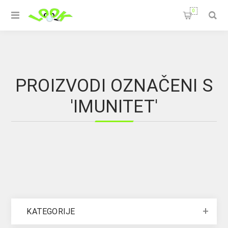
0
PROIZVODI OZNAČENI S
'IMUNITET'
KATEGORIJE