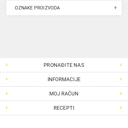
OZNAKE PROIZVODA
PRONAĐITE NAS
INFORMACIJE
MOJ RAČUN
RECEPTI