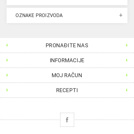
OZNAKE PROIZVODA
PRONAĐITE NAS
INFORMACIJE
MOJ RAČUN
RECEPTI