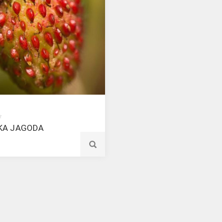
KA JAGODA