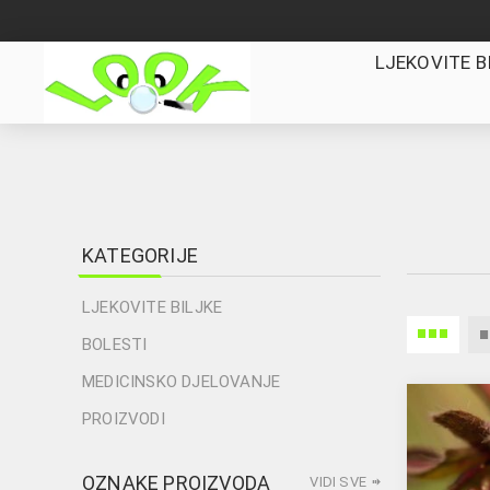
LJEKOVITE B
KATEGORIJE
LJEKOVITE BILJKE
BOLESTI
MEDICINSKO DJELOVANJE
PROIZVODI
OZNAKE PROIZVODA
VIDI SVE