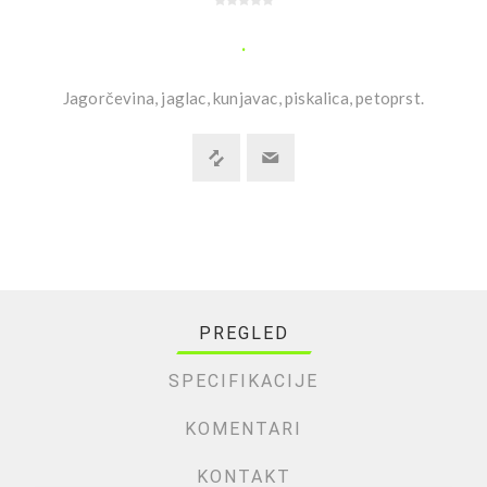
.
Jagorčevina, jaglac, kunjavac, piskalica, petoprst.
PREGLED
SPECIFIKACIJE
KOMENTARI
KONTAKT