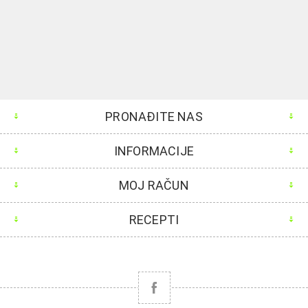
PRONAĐITE NAS
INFORMACIJE
MOJ RAČUN
RECEPTI