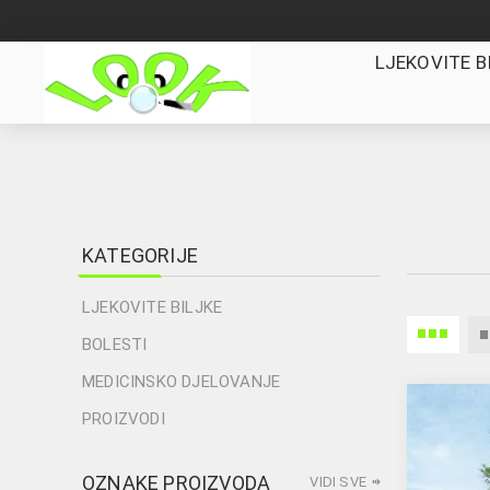
LJEKOVITE B
KATEGORIJE
LJEKOVITE BILJKE
BOLESTI
MEDICINSKO DJELOVANJE
PROIZVODI
OZNAKE PROIZVODA
VIDI SVE