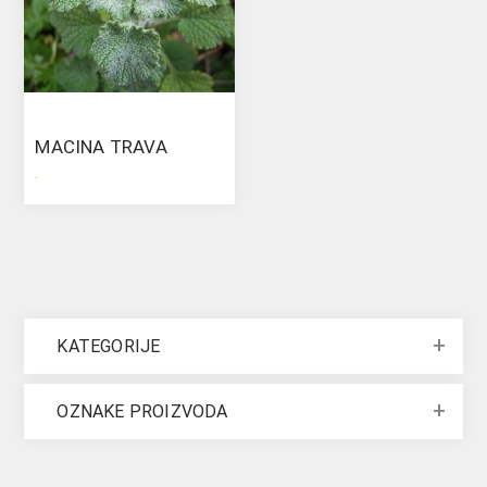
MACINA TRAVA
.
KATEGORIJE
OZNAKE PROIZVODA