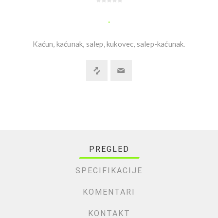
.
Kaćun, kaćunak, salep, kukovec, salep-kaćunak.
PREGLED
SPECIFIKACIJE
KOMENTARI
KONTAKT