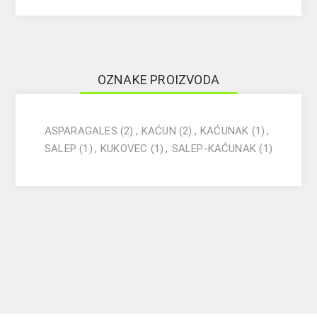
OZNAKE PROIZVODA
ASPARAGALES
(2)
,
KAĆUN
(2)
,
KAĆUNAK
(1)
,
SALEP
(1)
,
KUKOVEC
(1)
,
SALEP-KAĆUNAK
(1)