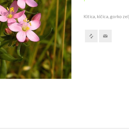
Kitica, kičica, gorko ze