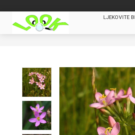
LJEKOVITE B