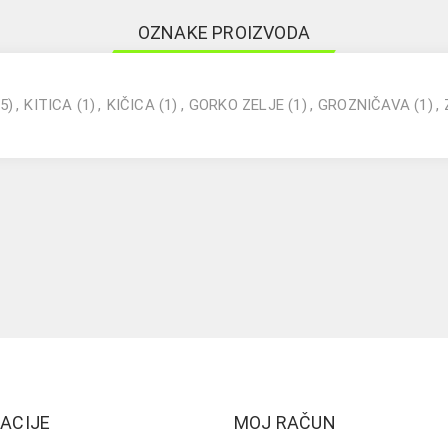
OZNAKE PROIZVODA
(5)
,
KITICA
(1)
,
KIČICA
(1)
,
GORKO ZELJE
(1)
,
GROZNIČAVA
(1)
,
ACIJE
MOJ RAČUN