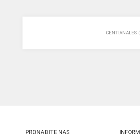
GENTIANALES
PRONAĐITE NAS
INFORM