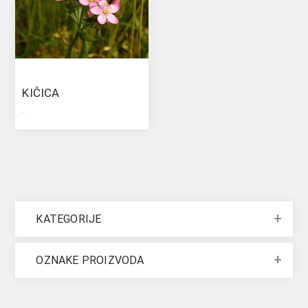
KIČICA
.
KATEGORIJE
OZNAKE PROIZVODA