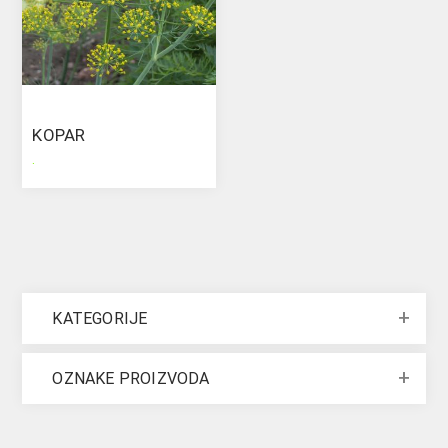
KOPAR
.
KATEGORIJE
OZNAKE PROIZVODA