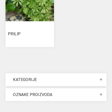
PRILIP
.
KATEGORIJE
OZNAKE PROIZVODA