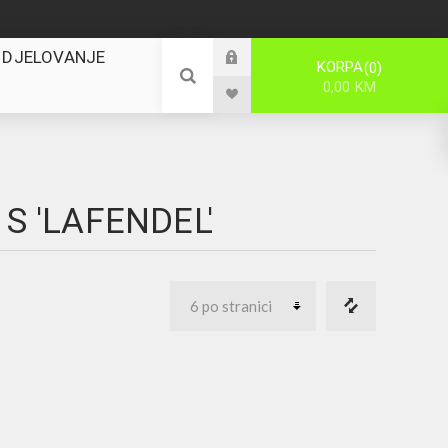
 DJELOVANJE
KORPA
0
0,00 KM
S 'LAFENDEL'