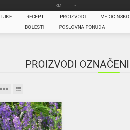
ILJKE
RECEPTI
PROIZVODI
MEDICINSKO
BOLESTI
POSLOVNA PONUDA
PROIZVODI OZNAČENI 