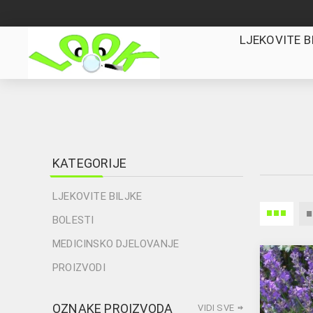
LJEKOVITE B
KATEGORIJE
LJEKOVITE BILJKE
BOLESTI
MEDICINSKO DJELOVANJE
PROIZVODI
OZNAKE PROIZVODA
VIDI SVE