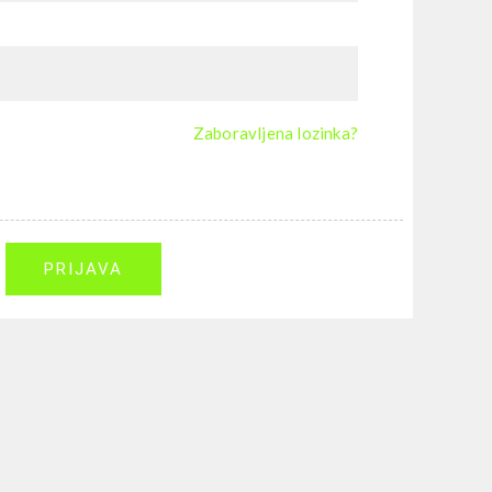
Zaboravljena lozinka?
PRIJAVA