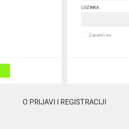
LOZINKA:
Zapamti me
O PRIJAVI I REGISTRACIJI