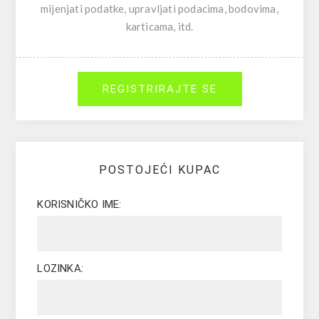
mijenjati podatke, upravljati podacima, bodovima,
karticama, itd.
REGISTRIRAJTE SE
POSTOJEĆI KUPAC
KORISNIČKO IME:
LOZINKA: