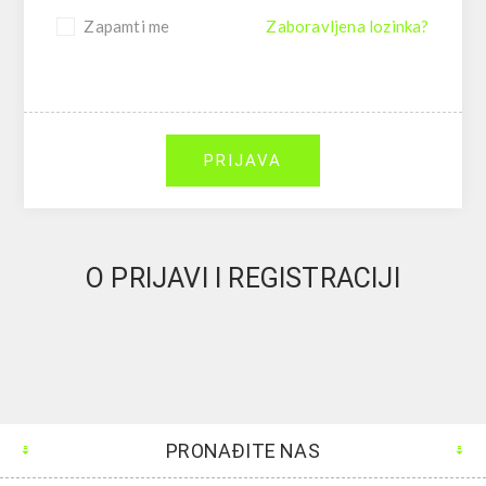
Zapamti me
Zaboravljena lozinka?
PRIJAVA
O PRIJAVI I REGISTRACIJI
PRONAĐITE NAS