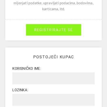
mijenjati podatke, upravljati podacima, bodovima,
karticama, itd.
REGISTRIRAJTE SE
POSTOJEĆI KUPAC
KORISNIČKO IME:
LOZINKA: