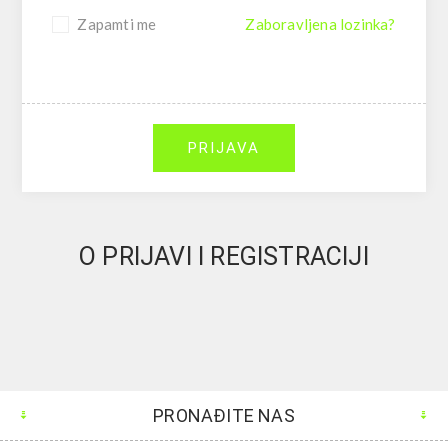
Zapamti me
Zaboravljena lozinka?
PRIJAVA
O PRIJAVI I REGISTRACIJI
PRONAĐITE NAS